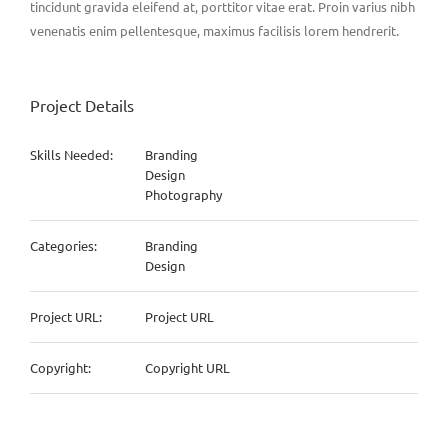
tincidunt gravida eleifend at, porttitor vitae erat. Proin varius nibh
venenatis enim pellentesque, maximus facilisis lorem hendrerit.
Project Details
Skills Needed:
Branding
Design
Photography
Categories:
Branding
Design
Project URL:
Project URL
Copyright:
Copyright URL