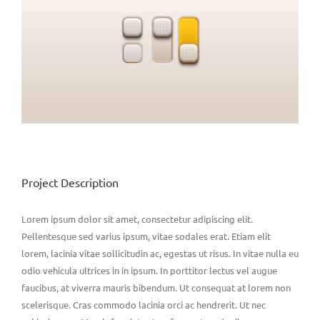
Project Description
Lorem ipsum dolor sit amet, consectetur adipiscing elit.
Pellentesque sed varius ipsum, vitae sodales erat. Etiam elit
lorem, lacinia vitae sollicitudin ac, egestas ut risus. In vitae nulla eu
odio vehicula ultrices in in ipsum. In porttitor lectus vel augue
faucibus, at viverra mauris bibendum. Ut consequat at lorem non
scelerisque. Cras commodo lacinia orci ac hendrerit. Ut nec