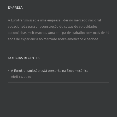
EMPRESA
A Eurotransmissão é uma empresa líder no mercado nacional
vocacionada para a reconstrução de caixas de velocidades
automáticas multimarcas. Uma equipa de trabalho com mais de 25
anos de experiência no mercado norte-americano e nacional.
NOTÍCIAS RECENTES
A Eurotransmissão está presente na Expomecânica!
Abril 15, 2016