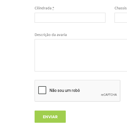
Cilindrada
*
Chassis
Descrição da avaria
ENVIAR