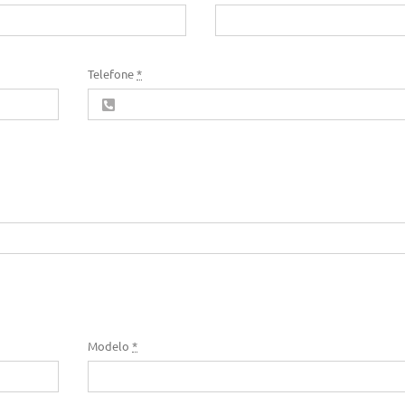
Telefone
*
Modelo
*