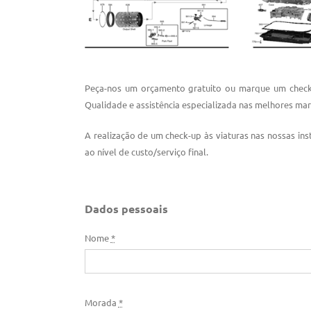
Peça-nos um orçamento gratuito ou marque um check-
Qualidade e assistência especializada nas melhores mar
A realização de um check-up às viaturas nas nossas ins
ao nível de custo/serviço final.
Dados pessoais
Nome
*
Morada
*