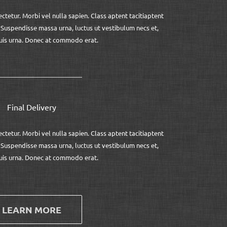
tetur. Morbi vel nulla sapien. Class aptent tacitiaptent
. Suspendisse massa urna, luctus ut vestibulum necs et,
uis urna. Donec at commodo erat.
Final Delivery
tetur. Morbi vel nulla sapien. Class aptent tacitiaptent
. Suspendisse massa urna, luctus ut vestibulum necs et,
uis urna. Donec at commodo erat.
LEARN MORE