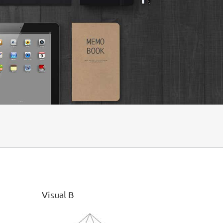
Visual B