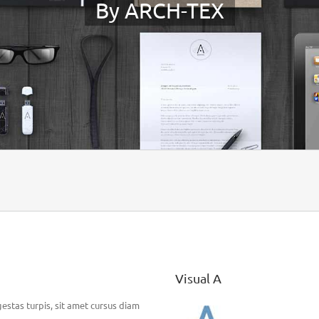
By ARCH-TEX
Visual A
gestas turpis, sit amet cursus diam