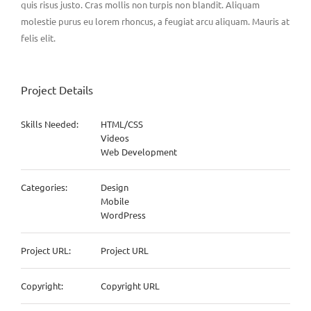
quis risus justo. Cras mollis non turpis non blandit. Aliquam
molestie purus eu lorem rhoncus, a feugiat arcu aliquam. Mauris at
felis elit.
Project Details
Skills Needed:
HTML/CSS
Videos
Web Development
Categories:
Design
Mobile
WordPress
Project URL:
Project URL
Copyright:
Copyright URL