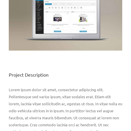
Project Description
Lorem ipsum dolor sit amet, consectetur adipiscing elit.
Pellentesque sed varius ipsum, vitae sodales erat. Etiam elit
lorem, lacinia vitae sollicitudin ac, egestas ut risus. In vitae nulla eu
odio vehicula ultrices in in ipsum. In porttitor lectus vel augue
faucibus, at viverra mauris bibendum. Ut consequat at lorem non
scelerisque. Cras commodo lacinia orci ac hendrerit. Ut nec