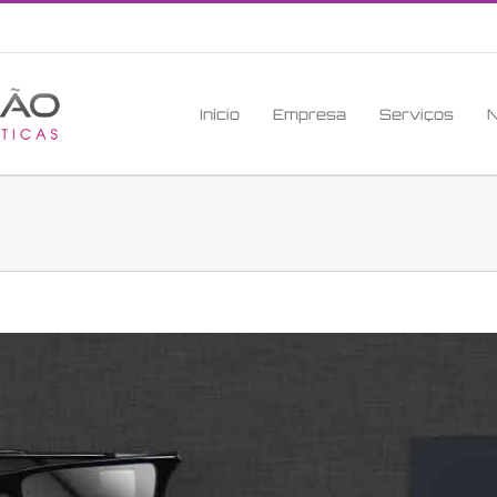
Início
Empresa
Serviços
N