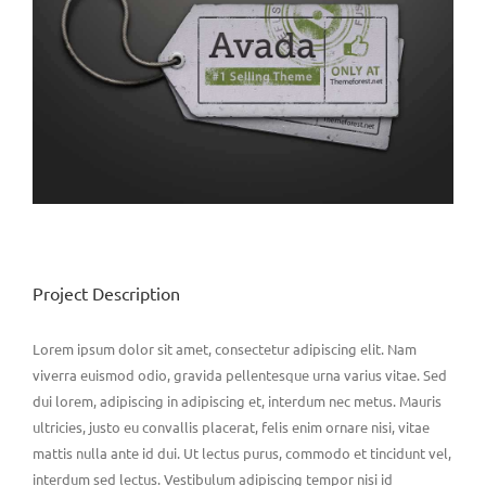
Project Description
Lorem ipsum dolor sit amet, consectetur adipiscing elit. Nam
viverra euismod odio, gravida pellentesque urna varius vitae. Sed
dui lorem, adipiscing in adipiscing et, interdum nec metus. Mauris
ultricies, justo eu convallis placerat, felis enim ornare nisi, vitae
mattis nulla ante id dui. Ut lectus purus, commodo et tincidunt vel,
interdum sed lectus. Vestibulum adipiscing tempor nisi id