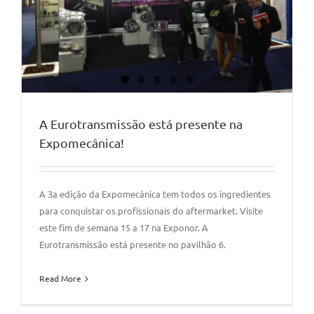
A Eurotransmissão está presente na
Expomecânica!
A 3a edição da Expomecânica tem todos os ingredientes
para conquistar os profissionais do aftermarket. Visite
este fim de semana 15 a 17 na Exponor. A
Eurotransmissão está presente no pavilhão 6.
Read More