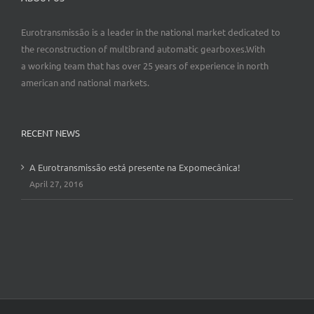
Eurotransmissão is a leader in the national market dedicated to
the reconstruction of multibrand automatic gearboxes.With
a working team that has over 25 years of experience in north
american and national markets.
RECENT NEWS
A Eurotransmissão está presente na Expomecânica!
April 27, 2016