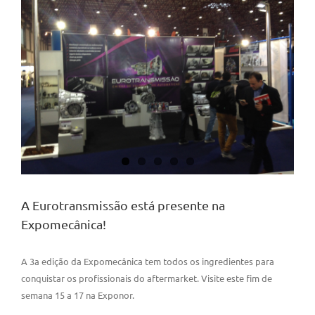
Image
A Eurotransmissão está presente na
Expomecânica!
A 3a edição da Expomecânica tem todos os ingredientes para
conquistar os profissionais do aftermarket. Visite este fim de
semana 15 a 17 na Exponor.